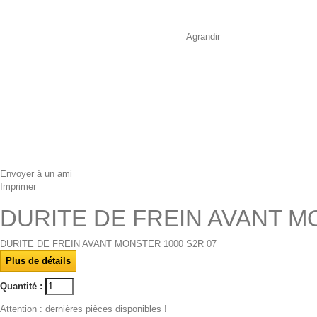
Agrandir
Envoyer à un ami
Imprimer
DURITE DE FREIN AVANT M
DURITE DE FREIN AVANT MONSTER 1000 S2R 07
Plus de détails
Quantité :
Attention : dernières pièces disponibles !