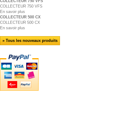
COLLECTEUR 750 VFS
COLLECTEUR 750 VFS
En savoir plus
COLLECTEUR 500 CX
COLLECTEUR 500 CX
En savoir plus
» Tous les nouveaux produits