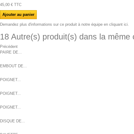
45,00 €
TTC
Demandez plus d'informations sur ce produit à notre équipe en cliquant ici.
18 Autre(s) produit(s) dans la même 
Précédent
PAIRE DE...
EMBOUT DE...
POIGNET...
POIGNET...
POIGNET...
DISQUE DE...