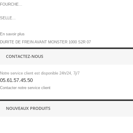
FOURCHE...
SELLE...
En savoir plus
DURITE DE FREIN AVANT MONSTER 1000 S2R 07
CONTACTEZ-NOUS
Notre service client est disponible 24h/24, 7j/7
05.61.57.45.50
Contacter notre service client
NOUVEAUX PRODUITS