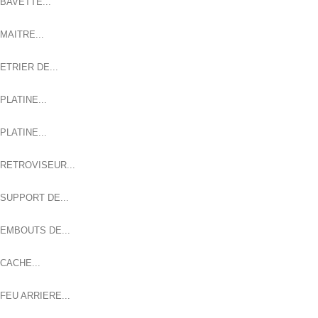
BAVETTE...
MAITRE...
ETRIER DE...
PLATINE...
PLATINE...
RETROVISEUR...
SUPPORT DE...
EMBOUTS DE...
CACHE...
FEU ARRIERE...