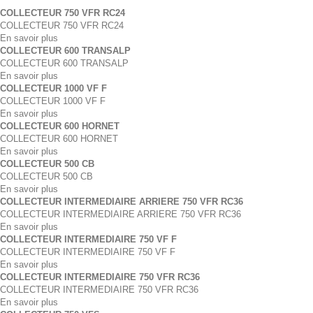
COLLECTEUR 750 VFR RC24
COLLECTEUR 750 VFR RC24
En savoir plus
COLLECTEUR 600 TRANSALP
COLLECTEUR 600 TRANSALP
En savoir plus
COLLECTEUR 1000 VF F
COLLECTEUR 1000 VF F
En savoir plus
COLLECTEUR 600 HORNET
COLLECTEUR 600 HORNET
En savoir plus
COLLECTEUR 500 CB
COLLECTEUR 500 CB
En savoir plus
COLLECTEUR INTERMEDIAIRE ARRIERE 750 VFR RC36
COLLECTEUR INTERMEDIAIRE ARRIERE 750 VFR RC36
En savoir plus
COLLECTEUR INTERMEDIAIRE 750 VF F
COLLECTEUR INTERMEDIAIRE 750 VF F
En savoir plus
COLLECTEUR INTERMEDIAIRE 750 VFR RC36
COLLECTEUR INTERMEDIAIRE 750 VFR RC36
En savoir plus