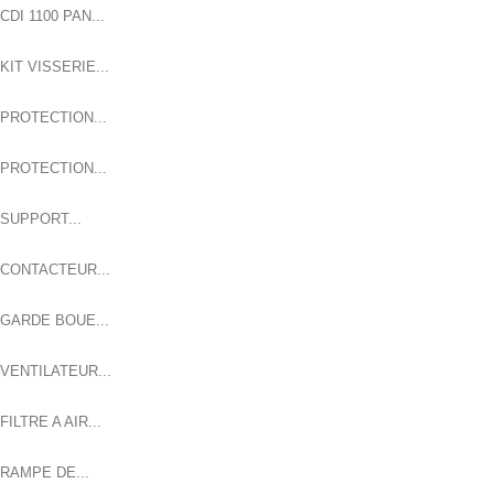
CDI 1100 PAN...
KIT VISSERIE...
PROTECTION...
PROTECTION...
SUPPORT...
CONTACTEUR...
GARDE BOUE...
VENTILATEUR...
FILTRE A AIR...
RAMPE DE...