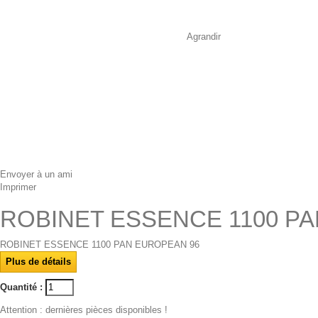
Agrandir
Envoyer à un ami
Imprimer
ROBINET ESSENCE 1100 P
ROBINET ESSENCE 1100 PAN EUROPEAN 96
Plus de détails
Quantité :
Attention : dernières pièces disponibles !