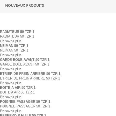
NOUVEAUX PRODUITS
RADIATEUR 50 TZR 1
RADIATEUR 50 TZR 1
En savoir plus
NEIMAN 50 TZR 1
NEIMAN 50 TZR 1
En savoir plus
GARDE BOUE AVANT 50 TZR 1
GARDE BOUE AVANT 50 TZR 1
En savoir plus
ETRIER DE FREIN ARRIERE 50 TZR 1
ETRIER DE FREIN ARRIERE 50 TZR 1
En savoir plus
BOITE A AIR 50 TZR 1
BOITE A AIR 50 TZR 1
En savoir plus
POIGNEE PASSAGER 50 TZR 1
POIGNEE PASSAGER 50 TZR 1
En savoir plus
RESERVOIR HUILE 50 TZR 1