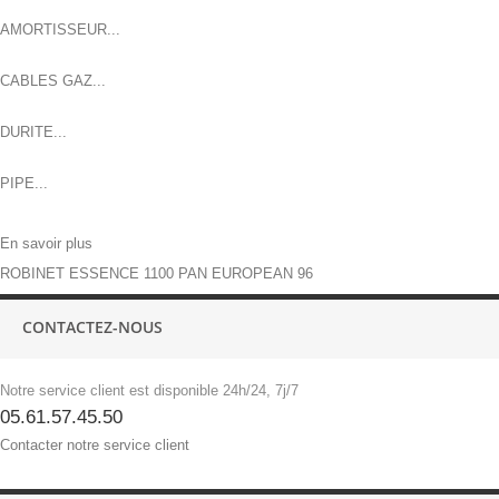
AMORTISSEUR...
CABLES GAZ...
DURITE...
PIPE...
En savoir plus
ROBINET ESSENCE 1100 PAN EUROPEAN 96
CONTACTEZ-NOUS
Notre service client est disponible 24h/24, 7j/7
05.61.57.45.50
Contacter notre service client