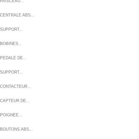
FAISCEAU...
CENTRALE ABS...
SUPPORT...
BOBINES...
PEDALE DE...
SUPPORT...
CONTACTEUR...
CAPTEUR DE...
POIGNEE...
BOUTONS ABS...