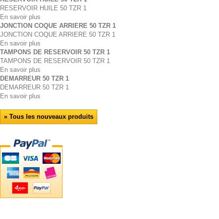
RESERVOIR HUILE 50 TZR 1
En savoir plus
JONCTION COQUE ARRIERE 50 TZR 1
JONCTION COQUE ARRIERE 50 TZR 1
En savoir plus
TAMPONS DE RESERVOIR 50 TZR 1
TAMPONS DE RESERVOIR 50 TZR 1
En savoir plus
DEMARREUR 50 TZR 1
DEMARREUR 50 TZR 1
En savoir plus
» Tous les nouveaux produits