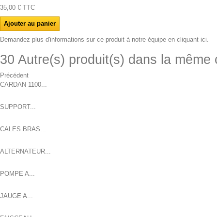
35,00 €
TTC
Demandez plus d'informations sur ce produit à notre équipe en cliquant ici.
30 Autre(s) produit(s) dans la même 
Précédent
CARDAN 1100...
SUPPORT...
CALES BRAS...
ALTERNATEUR...
POMPE A...
JAUGE A...