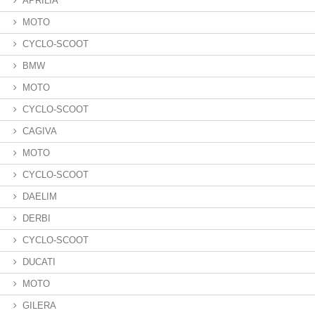
APRILIA
MOTO
CYCLO-SCOOT
BMW
MOTO
CYCLO-SCOOT
CAGIVA
MOTO
CYCLO-SCOOT
DAELIM
DERBI
CYCLO-SCOOT
DUCATI
MOTO
GILERA