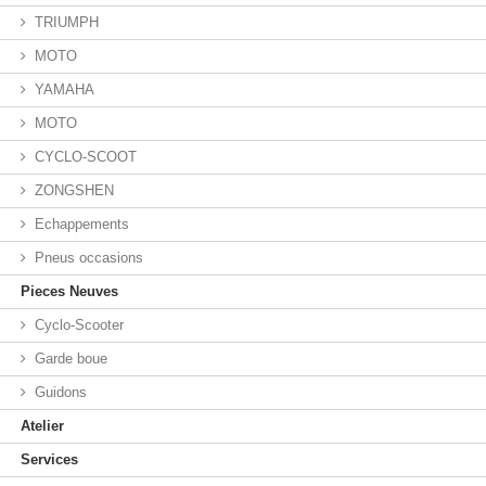
TRIUMPH
MOTO
YAMAHA
MOTO
CYCLO-SCOOT
ZONGSHEN
Echappements
Pneus occasions
Pieces Neuves
Cyclo-Scooter
Garde boue
Guidons
Atelier
Services