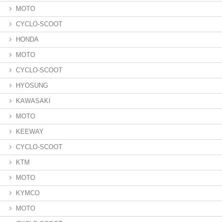
MOTO
CYCLO-SCOOT
HONDA
MOTO
CYCLO-SCOOT
HYOSUNG
KAWASAKI
MOTO
KEEWAY
CYCLO-SCOOT
KTM
MOTO
KYMCO
MOTO