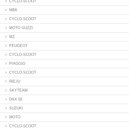
CYCLO-SCOOT
MBK
CYCLO-SCOOT
MOTO GUZZI
MZ
PEUGEOT
CYCLO-SCOOT
PIAGGIO
CYCLO-SCOOT
RIEJU
SKYTEAM
DAX 50
SUZUKI
MOTO
CYCLO-SCOOT