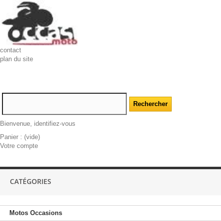
contact
plan du site
Bienvenue, identifiez-vous
Panier :
(vide)
Votre compte
CATÉGORIES
Motos Occasions