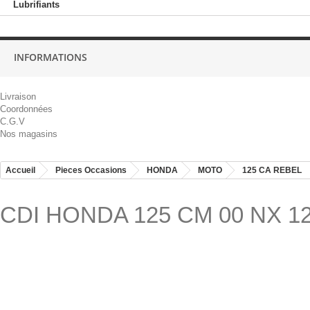
Lubrifiants
INFORMATIONS
Livraison
Coordonnées
C.G.V
Nos magasins
Accueil
Pieces Occasions
HONDA
MOTO
125 CA REBEL
CDI HONDA 125 CM 00 NX 1