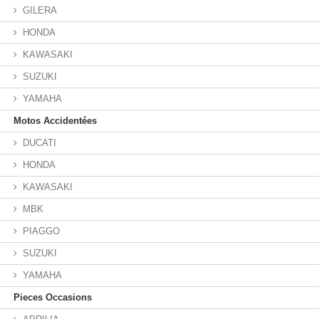
GILERA
HONDA
KAWASAKI
SUZUKI
YAMAHA
Motos Accidentées
DUCATI
HONDA
KAWASAKI
MBK
PIAGGO
SUZUKI
YAMAHA
Pieces Occasions