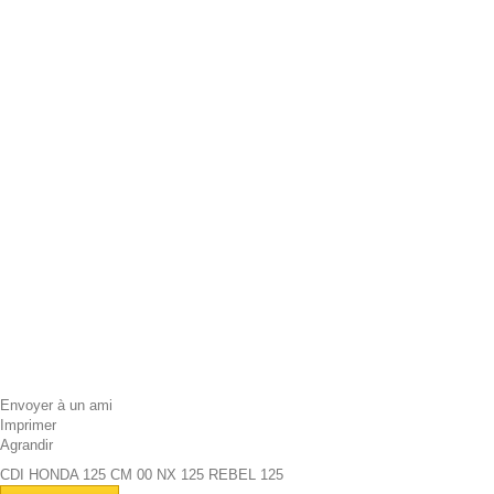
Envoyer à un ami
Imprimer
Agrandir
CDI HONDA 125 CM 00 NX 125 REBEL 125