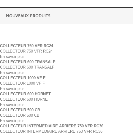
NOUVEAUX PRODUITS
COLLECTEUR 750 VFR RC24
COLLECTEUR 750 VFR RC24
En savoir plus
COLLECTEUR 600 TRANSALP
COLLECTEUR 600 TRANSALP
En savoir plus
COLLECTEUR 1000 VF F
COLLECTEUR 1000 VF F
En savoir plus
COLLECTEUR 600 HORNET
COLLECTEUR 600 HORNET
En savoir plus
COLLECTEUR 500 CB
COLLECTEUR 500 CB
En savoir plus
COLLECTEUR INTERMEDIAIRE ARRIERE 750 VFR RC36
COLLECTEUR INTERMEDIAIRE ARRIERE 750 VFR RC36