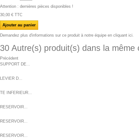
Attention : dernières pièces disponibles !
30,00 €
TTC
Demandez plus d'informations sur ce produit à notre équipe en cliquant ici.
30 Autre(s) produit(s) dans la même 
Précédent
SUPPORT DE...
LEVIER D...
TE INFERIEUR...
RESERVOIR...
RESERVOIR...
RESERVOIR...