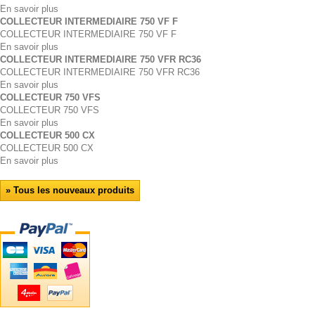
En savoir plus
COLLECTEUR INTERMEDIAIRE 750 VF F
COLLECTEUR INTERMEDIAIRE 750 VF F
En savoir plus
COLLECTEUR INTERMEDIAIRE 750 VFR RC36
COLLECTEUR INTERMEDIAIRE 750 VFR RC36
En savoir plus
COLLECTEUR 750 VFS
COLLECTEUR 750 VFS
En savoir plus
COLLECTEUR 500 CX
COLLECTEUR 500 CX
En savoir plus
» Tous les nouveaux produits