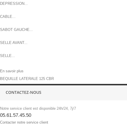
DEPRESSION...
CABLE...
SABOT GAUCHE...
SELLE AVANT...
SELLE...
En savoir plus
BEQUILLE LATERALE 125 CBR
CONTACTEZ-NOUS
Notre service client est disponible 24h/24, 7j/7
05.61.57.45.50
Contacter notre service client