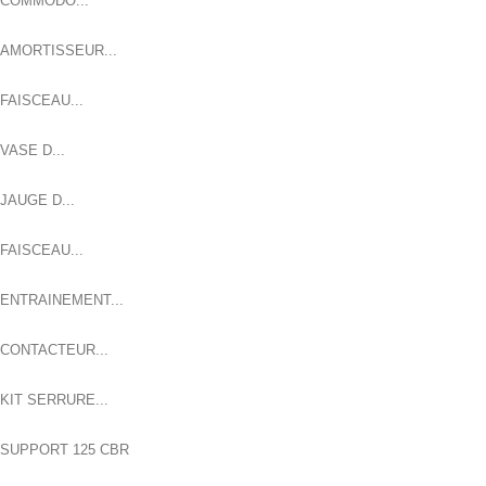
COMMODO...
AMORTISSEUR...
FAISCEAU...
VASE D...
JAUGE D...
FAISCEAU...
ENTRAINEMENT...
CONTACTEUR...
KIT SERRURE...
SUPPORT 125 CBR