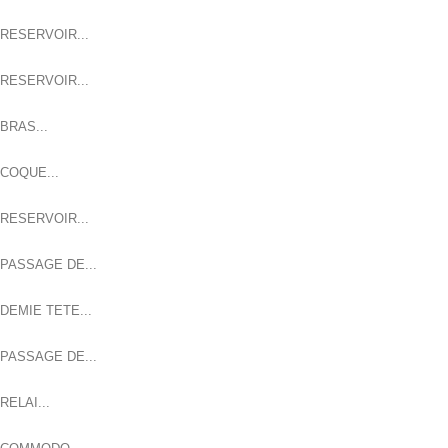
RESERVOIR...
RESERVOIR...
BRAS...
COQUE...
RESERVOIR...
PASSAGE DE...
DEMIE TETE...
PASSAGE DE...
RELAI...