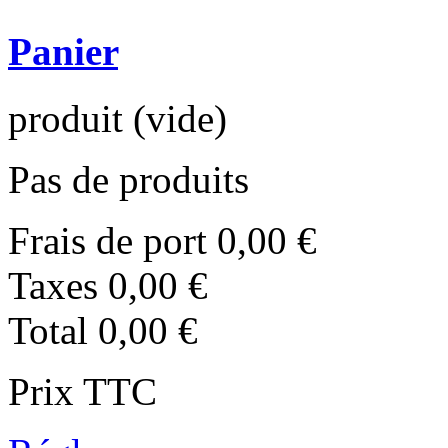
Panier
produit
(vide)
Pas de produits
Frais de port
0,00 €
Taxes
0,00 €
Total
0,00 €
Prix TTC