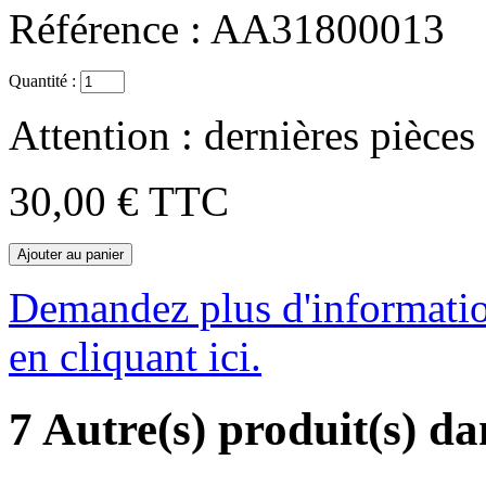
Référence :
AA31800013
Quantité :
Attention : dernières pièces
30,00 €
TTC
Demandez plus d'information
en cliquant ici.
7 Autre(s) produit(s) d