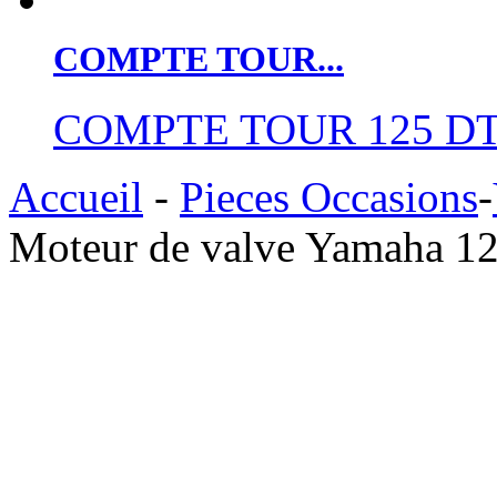
COMPTE TOUR...
COMPTE TOUR 125 D
Accueil
-
Pieces Occasions
-
Moteur de valve Yamaha 