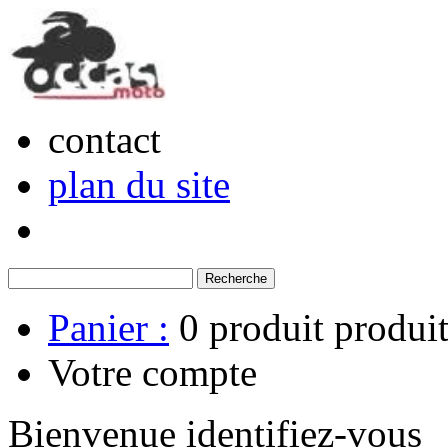
contact
plan du site
Panier :
0
produit
produit
Votre compte
Bienvenue identifiez-vous