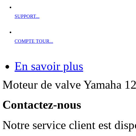
SUPPORT...
COMPTE TOUR...
En savoir plus
Moteur de valve Yamaha 
Contactez-nous
Notre service client est dis