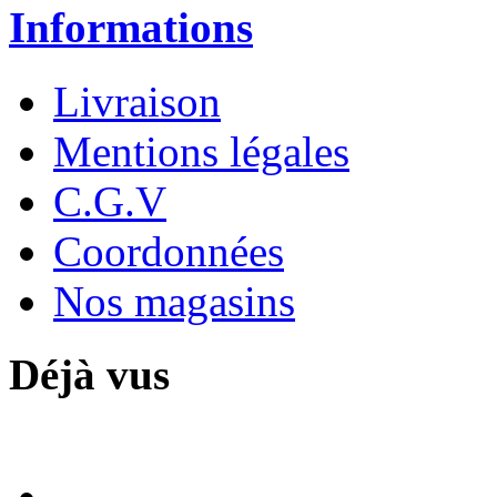
Informations
Livraison
Mentions légales
C.G.V
Coordonnées
Nos magasins
Déjà vus