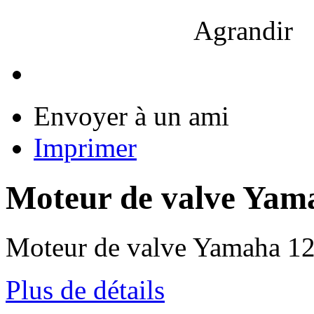
Agrandir
Envoyer à un ami
Imprimer
Moteur de valve Ya
Moteur de valve Yamaha 
Plus de détails