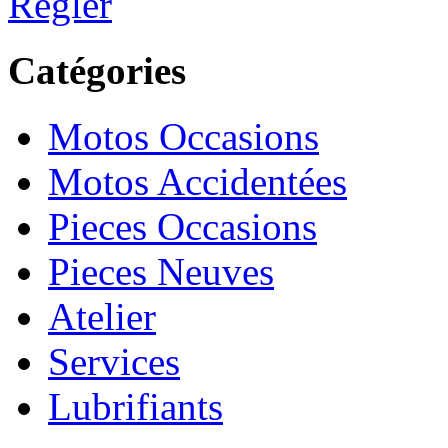
Régler
Catégories
Motos Occasions
Motos Accidentées
Pieces Occasions
Pieces Neuves
Atelier
Services
Lubrifiants