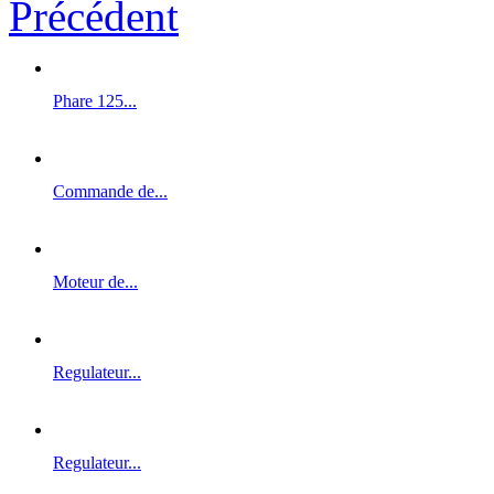
Précédent
Phare 125...
Commande de...
Moteur de...
Regulateur...
Regulateur...