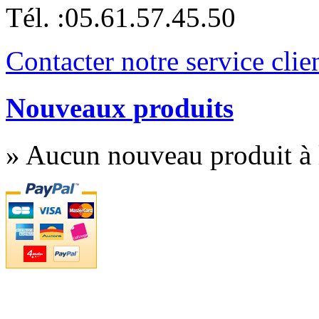
Tél. :
05.61.57.45.50
Contacter notre service clie
Nouveaux produits
» Aucun nouveau produit à l