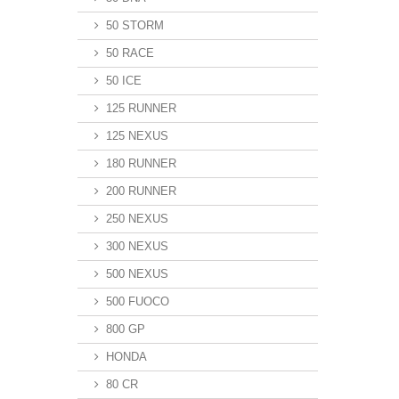
50 STORM
50 RACE
50 ICE
125 RUNNER
125 NEXUS
180 RUNNER
200 RUNNER
250 NEXUS
300 NEXUS
500 NEXUS
500 FUOCO
800 GP
HONDA
80 CR