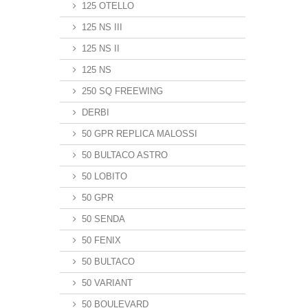
125 OTELLO
125 NS III
125 NS II
125 NS
250 SQ FREEWING
DERBI
50 GPR REPLICA MALOSSI
50 BULTACO ASTRO
50 LOBITO
50 GPR
50 SENDA
50 FENIX
50 BULTACO
50 VARIANT
50 BOULEVARD