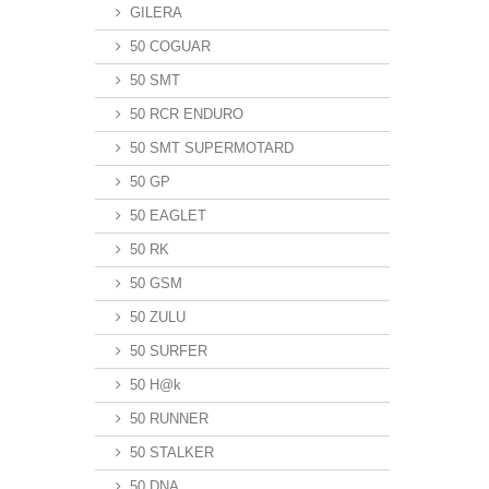
GILERA
50 COGUAR
50 SMT
50 RCR ENDURO
50 SMT SUPERMOTARD
50 GP
50 EAGLET
50 RK
50 GSM
50 ZULU
50 SURFER
50 H@k
50 RUNNER
50 STALKER
50 DNA