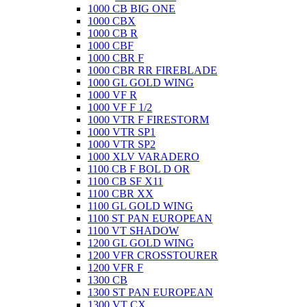
1000 CB BIG ONE
1000 CBX
1000 CB R
1000 CBF
1000 CBR F
1000 CBR RR FIREBLADE
1000 GL GOLD WING
1000 VF R
1000 VF F 1/2
1000 VTR F FIRESTORM
1000 VTR SP1
1000 VTR SP2
1000 XLV VARADERO
1100 CB F BOL D OR
1100 CB SF X11
1100 CBR XX
1100 GL GOLD WING
1100 ST PAN EUROPEAN
1100 VT SHADOW
1200 GL GOLD WING
1200 VFR CROSSTOURER
1200 VFR F
1300 CB
1300 ST PAN EUROPEAN
1300 VT CX