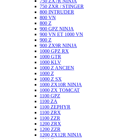
750 ZX7R NINJA
750 ZXR / STINGER
800 INTRUDER
800 VN
800 Z
900 GPZ NINJA
900 VN ET 1000 VN
900 Z
900 ZX9R NINJA
1000 GPZ RX
1000 GTR
1000 KLV
1000 Z ANCIEN
1000 Z
1000 Z SX
1000 ZX10R NINJA
1000 ZX TOMCAT
1100 GPZ
1100 ZA
1100 ZEPHYR
1100 ZRX
1100 ZZR
1200 ZRX
1200 ZZR
1200 ZX12R NINJA