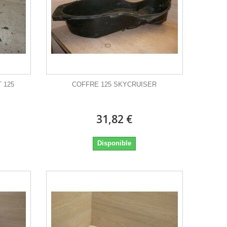
 125
COFFRE 125 SKYCRUISER
31,82 €
Disponible