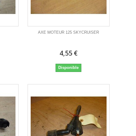
AXE MOTEUR 125 SKYCRUISER
4,55 €
Disponible