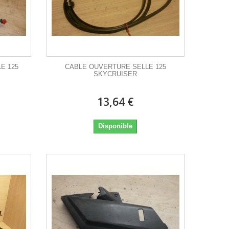
E 125
CABLE OUVERTURE SELLE 125
SKYCRUISER
13,64 €
Disponible