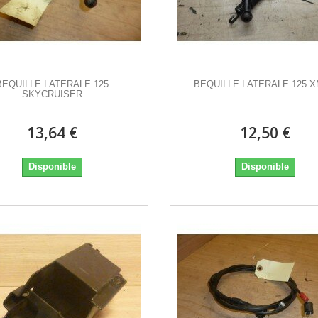
BEQUILLE LATERALE 125
BEQUILLE LATERALE 125 
SKYCRUISER
13,64 €
12,50 €
Disponible
Disponible