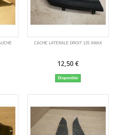
AUCHE
CACHE LATERALE DROIT 125 XMAX
12,50 €
Disponible