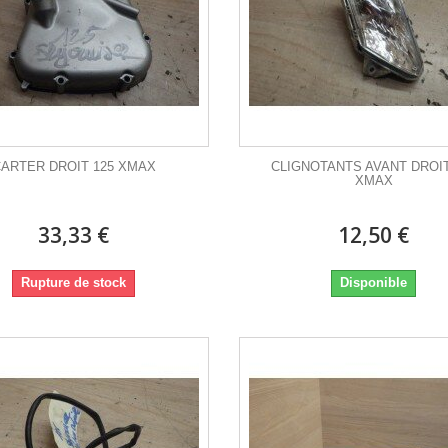
ARTER DROIT 125 XMAX
CLIGNOTANTS AVANT DROIT
XMAX
33,33 €
12,50 €
Rupture de stock
Disponible