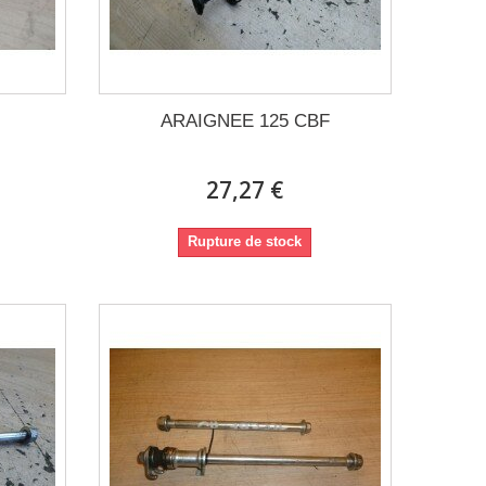
ARAIGNEE 125 CBF
27,27 €
Rupture de stock