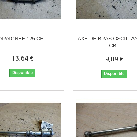
ARAIGNEE 125 CBF
AXE DE BRAS OSCILLAN
CBF
13,64 €
9,09 €
Disponible
Disponible