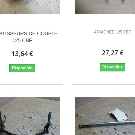
ARAIGNEE 125 CBF
TISSEURS DE COUPLE
125 CBF
27,27 €
13,64 €
Disponible
Disponible