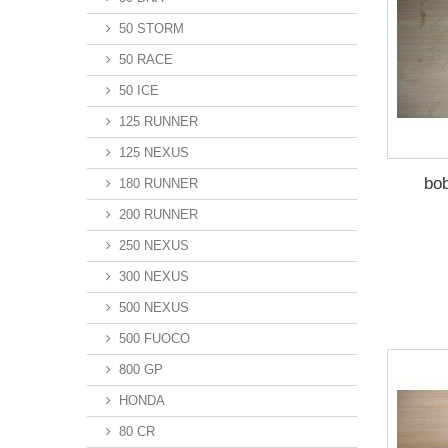
50 STORM
50 RACE
50 ICE
125 RUNNER
125 NEXUS
bo
180 RUNNER
200 RUNNER
250 NEXUS
300 NEXUS
500 NEXUS
500 FUOCO
800 GP
HONDA
80 CR