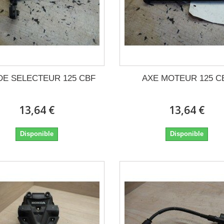
DE SELECTEUR 125 CBF
AXE MOTEUR 125 C
13,64 €
13,64 €
Disponible
Disponible