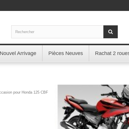
Nouvel Arrivage
Pièces Neuves
Rachat 2 roue
occasion pour Honda 125 CBF