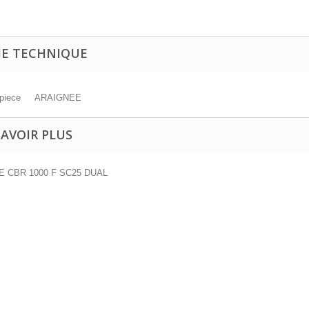
HE TECHNIQUE
piece
ARAIGNEE
SAVOIR PLUS
 CBR 1000 F SC25 DUAL