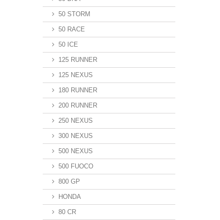
50 STORM
50 RACE
50 ICE
125 RUNNER
125 NEXUS
180 RUNNER
200 RUNNER
250 NEXUS
300 NEXUS
500 NEXUS
500 FUOCO
800 GP
HONDA
80 CR