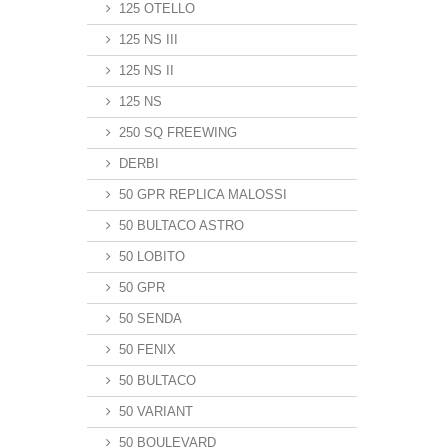
125 OTELLO
125 NS III
125 NS II
125 NS
250 SQ FREEWING
DERBI
50 GPR REPLICA MALOSSI
50 BULTACO ASTRO
50 LOBITO
50 GPR
50 SENDA
50 FENIX
50 BULTACO
50 VARIANT
50 BOULEVARD