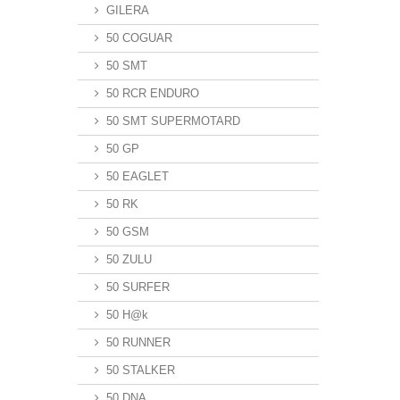
GILERA
50 COGUAR
50 SMT
50 RCR ENDURO
50 SMT SUPERMOTARD
50 GP
50 EAGLET
50 RK
50 GSM
50 ZULU
50 SURFER
50 H@k
50 RUNNER
50 STALKER
50 DNA