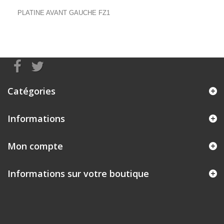
PLATINE AVANT GAUCHE FZ1
Catégories
Informations
Mon compte
Informations sur votre boutique