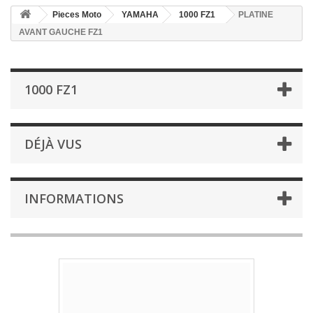
Pieces Moto
YAMAHA
1000 FZ1
PLATINE
AVANT GAUCHE FZ1
1000 FZ1
DÉJÀ VUS
INFORMATIONS