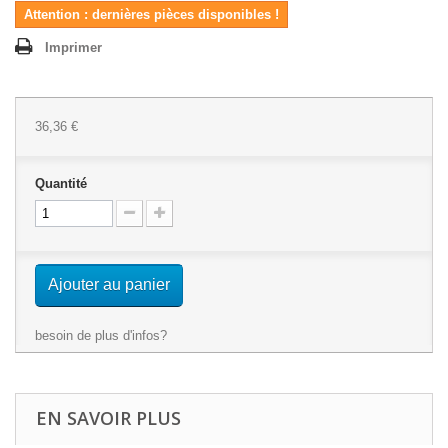
Attention : dernières pièces disponibles !
Imprimer
36,36 €
Quantité
Ajouter au panier
besoin de plus d'infos?
EN SAVOIR PLUS