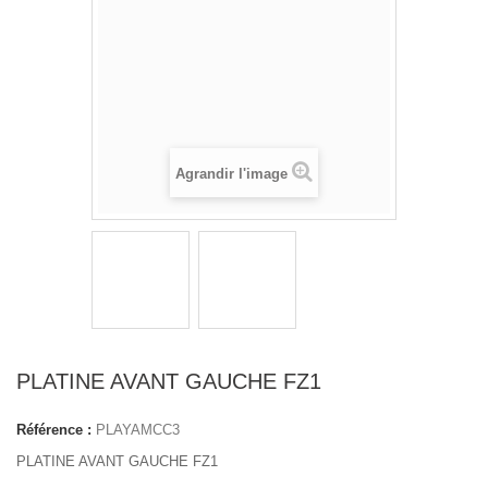
Agrandir l'image
PLATINE AVANT GAUCHE FZ1
Référence :
PLAYAMCC3
PLATINE AVANT GAUCHE FZ1