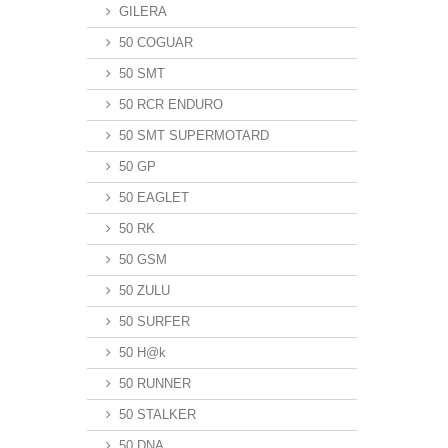
GILERA
50 COGUAR
50 SMT
50 RCR ENDURO
50 SMT SUPERMOTARD
50 GP
50 EAGLET
50 RK
50 GSM
50 ZULU
50 SURFER
50 H@k
50 RUNNER
50 STALKER
50 DNA