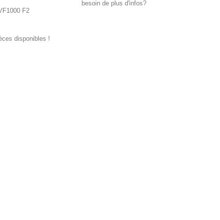
besoin de plus d'infos?
F1000 F2
ièces disponibles !