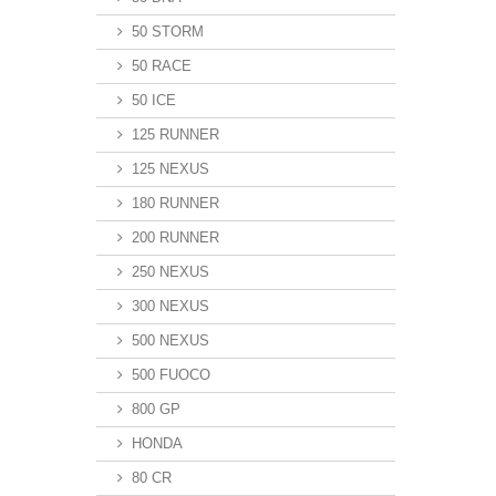
50 STORM
50 RACE
50 ICE
125 RUNNER
125 NEXUS
180 RUNNER
200 RUNNER
250 NEXUS
300 NEXUS
500 NEXUS
500 FUOCO
800 GP
HONDA
80 CR