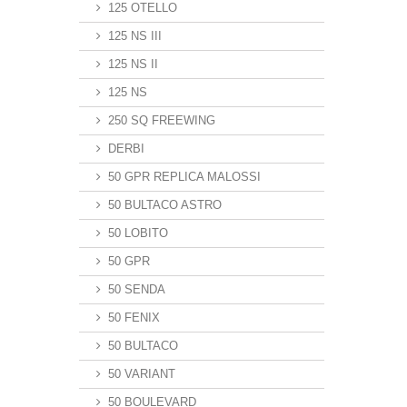
125 OTELLO
125 NS III
125 NS II
125 NS
250 SQ FREEWING
DERBI
50 GPR REPLICA MALOSSI
50 BULTACO ASTRO
50 LOBITO
50 GPR
50 SENDA
50 FENIX
50 BULTACO
50 VARIANT
50 BOULEVARD