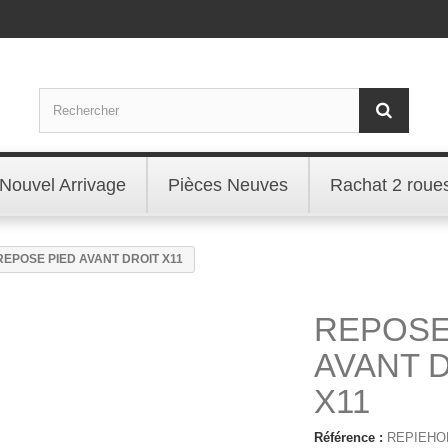
Nouvel Arrivage
Pièces Neuves
Rachat 2 roue
REPOSE PIED AVANT DROIT X11
REPOSE
AVANT 
X11
Référence :
REPIEHO