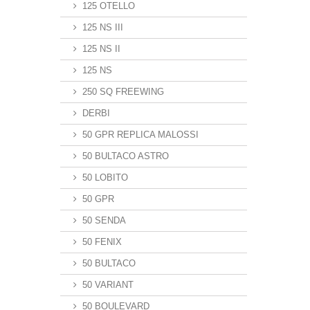
125 OTELLO
125 NS III
125 NS II
125 NS
250 SQ FREEWING
DERBI
50 GPR REPLICA MALOSSI
50 BULTACO ASTRO
50 LOBITO
50 GPR
50 SENDA
50 FENIX
50 BULTACO
50 VARIANT
50 BOULEVARD