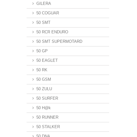
GILERA
50 COGUAR
50 SMT
50 RCR ENDURO
50 SMT SUPERMOTARD
50 GP
50 EAGLET
50 RK
50 GSM
50 ZULU
50 SURFER
50 H@k
50 RUNNER
50 STALKER
50 DNA