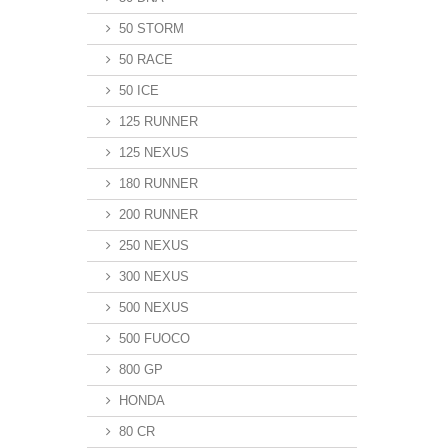
50 STORM
50 RACE
50 ICE
125 RUNNER
125 NEXUS
180 RUNNER
200 RUNNER
250 NEXUS
300 NEXUS
500 NEXUS
500 FUOCO
800 GP
HONDA
80 CR