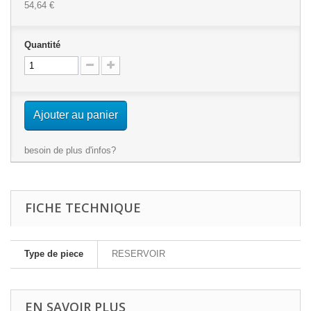
54,64 €
Quantité
Ajouter au panier
besoin de plus d'infos?
FICHE TECHNIQUE
Type de piece
RESERVOIR
EN SAVOIR PLUS