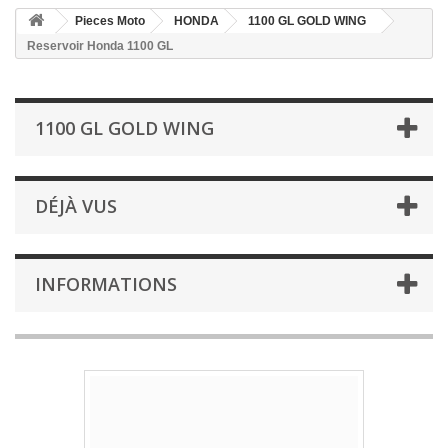
Pieces Moto
HONDA
1100 GL GOLD WING
Reservoir Honda 1100 GL
1100 GL GOLD WING
DÉJÀ VUS
INFORMATIONS