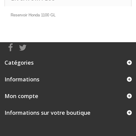
Reservoir Honda 1100 GL
Catégories
Informations
Mon compte
Informations sur votre boutique