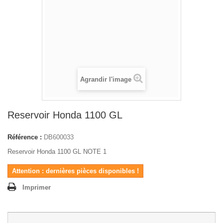
Agrandir l'image
Reservoir Honda 1100 GL
Référence :
DB600033
Reservoir Honda 1100 GL NOTE 1
Attention : dernières pièces disponibles !
Imprimer