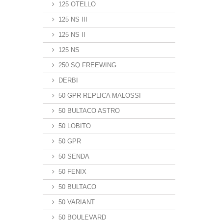
125 OTELLO
125 NS III
125 NS II
125 NS
250 SQ FREEWING
DERBI
50 GPR REPLICA MALOSSI
50 BULTACO ASTRO
50 LOBITO
50 GPR
50 SENDA
50 FENIX
50 BULTACO
50 VARIANT
50 BOULEVARD