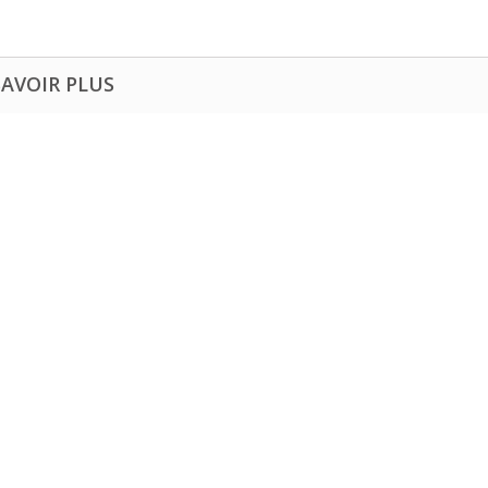
SAVOIR PLUS