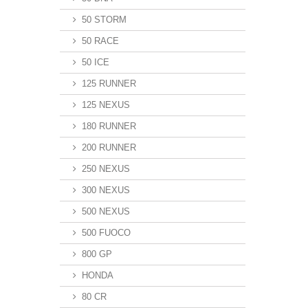
50 STORM
50 RACE
50 ICE
125 RUNNER
125 NEXUS
180 RUNNER
200 RUNNER
250 NEXUS
300 NEXUS
500 NEXUS
500 FUOCO
800 GP
HONDA
80 CR