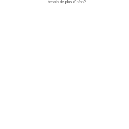
besoin de plus d'infos?