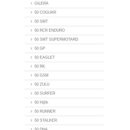
GILERA
50 COGUAR
50 SMT
50 RCR ENDURO
50 SMT SUPERMOTARD
50 GP
50 EAGLET
50 RK
50 GSM
50 ZULU
50 SURFER
50 H@k
50 RUNNER
50 STALKER
50 DNA