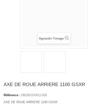
Agrandir l'image
AXE DE ROUE ARRIERE 1100 GSXR
Référence :
DB20GSXR11-026
AXE DE ROUE ARRIERE 1100 GSXR