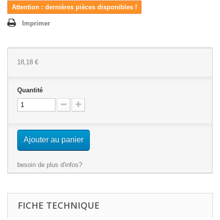
Attention : dernières pièces disponibles !
Imprimer
18,18 €
Quantité
Ajouter au panier
besoin de plus d'infos?
FICHE TECHNIQUE