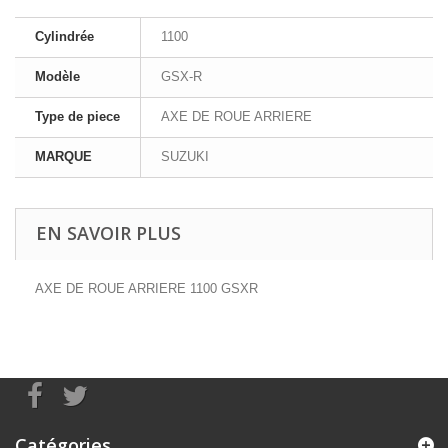
Cylindrée
1100
Modèle
GSX-R
Type de piece
AXE DE ROUE ARRIERE
MARQUE
SUZUKI
EN SAVOIR PLUS
AXE DE ROUE ARRIERE 1100 GSXR
Catégories