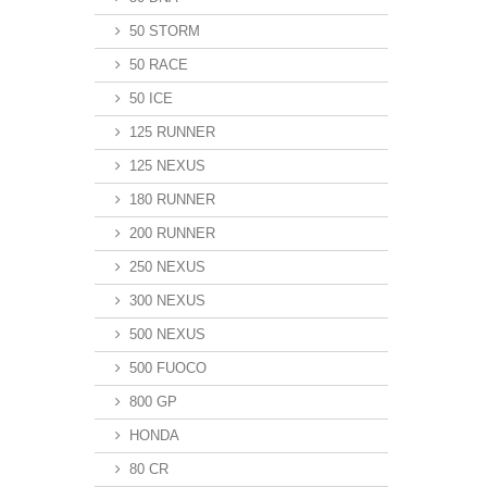
50 STORM
50 RACE
50 ICE
125 RUNNER
125 NEXUS
180 RUNNER
200 RUNNER
250 NEXUS
300 NEXUS
500 NEXUS
500 FUOCO
800 GP
HONDA
80 CR