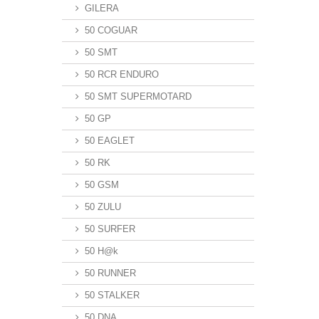
GILERA
50 COGUAR
50 SMT
50 RCR ENDURO
50 SMT SUPERMOTARD
50 GP
50 EAGLET
50 RK
50 GSM
50 ZULU
50 SURFER
50 H@k
50 RUNNER
50 STALKER
50 DNA