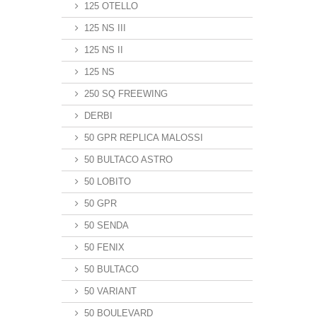
125 OTELLO
125 NS III
125 NS II
125 NS
250 SQ FREEWING
DERBI
50 GPR REPLICA MALOSSI
50 BULTACO ASTRO
50 LOBITO
50 GPR
50 SENDA
50 FENIX
50 BULTACO
50 VARIANT
50 BOULEVARD