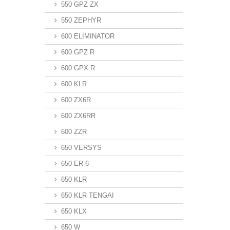
550 GPZ ZX
550 ZEPHYR
600 ELIMINATOR
600 GPZ R
600 GPX R
600 KLR
600 ZX6R
600 ZX6RR
600 ZZR
650 VERSYS
650 ER-6
650 KLR
650 KLR TENGAI
650 KLX
650 W