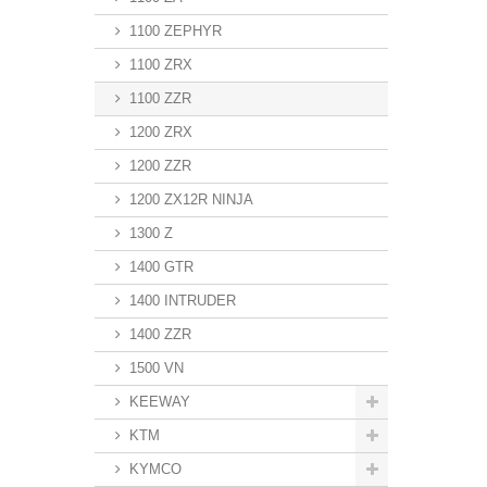
1100 ZEPHYR
1100 ZRX
1100 ZZR
1200 ZRX
1200 ZZR
1200 ZX12R NINJA
1300 Z
1400 GTR
1400 INTRUDER
1400 ZZR
1500 VN
KEEWAY
KTM
KYMCO