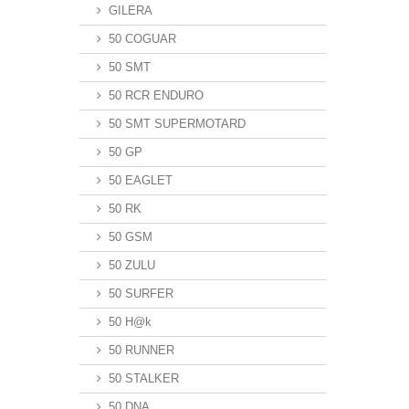
GILERA
50 COGUAR
50 SMT
50 RCR ENDURO
50 SMT SUPERMOTARD
50 GP
50 EAGLET
50 RK
50 GSM
50 ZULU
50 SURFER
50 H@k
50 RUNNER
50 STALKER
50 DNA