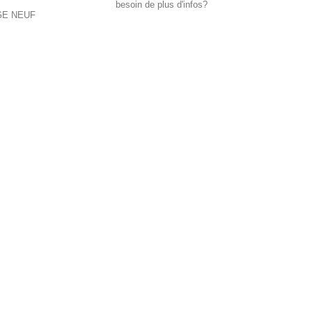
besoin de plus d'infos?
GE NEUF