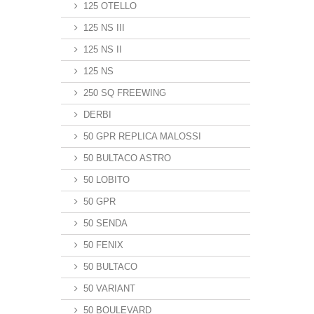
125 OTELLO
125 NS III
125 NS II
125 NS
250 SQ FREEWING
DERBI
50 GPR REPLICA MALOSSI
50 BULTACO ASTRO
50 LOBITO
50 GPR
50 SENDA
50 FENIX
50 BULTACO
50 VARIANT
50 BOULEVARD