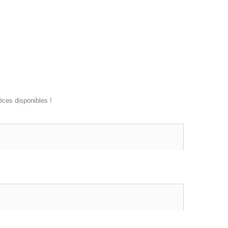
ièces disponibles !