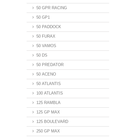
50 GPR RACING
50 GP1
50 PADDOCK
50 FURAX
50 VAMOS
50 DS
50 PREDATOR
50 ACENO
50 ATLANTIS
100 ATLANTIS
125 RAMBLA
125 GP MAX
125 BOULEVARD
250 GP MAX