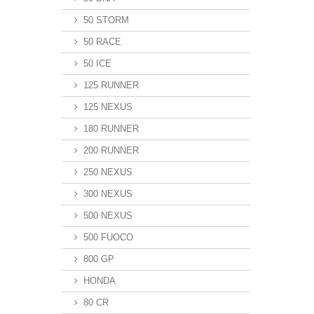
50 STORM
50 RACE
50 ICE
125 RUNNER
125 NEXUS
180 RUNNER
200 RUNNER
250 NEXUS
300 NEXUS
500 NEXUS
500 FUOCO
800 GP
HONDA
80 CR