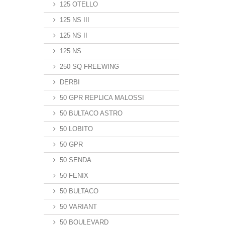
125 OTELLO
125 NS III
125 NS II
125 NS
250 SQ FREEWING
DERBI
50 GPR REPLICA MALOSSI
50 BULTACO ASTRO
50 LOBITO
50 GPR
50 SENDA
50 FENIX
50 BULTACO
50 VARIANT
50 BOULEVARD