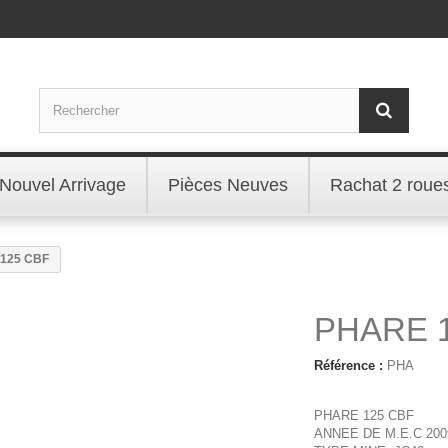
Nouvel Arrivage
Pièces Neuves
Rachat 2 roue
125 CBF
PHARE 
Référence :
PHA
PHARE 125 CBF
ANNEE DE M.E.C 200