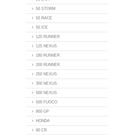
50 STORM
50 RACE
50 ICE
125 RUNNER
125 NEXUS
180 RUNNER
200 RUNNER
250 NEXUS
300 NEXUS
500 NEXUS
500 FUOCO
800 GP
HONDA
80 CR