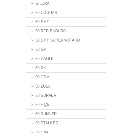
GILERA
50 COGUAR
50 SMT
50 RCR ENDURO
50 SMT SUPERMOTARD
50 GP
50 EAGLET
50 RK
50 GSM
50 ZULU
50 SURFER
50 H@k
50 RUNNER
50 STALKER
50 DNA