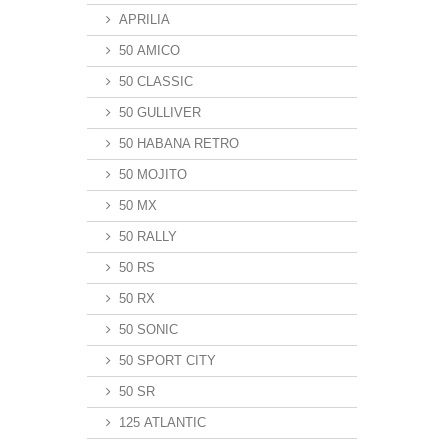
APRILIA
50 AMICO
50 CLASSIC
50 GULLIVER
50 HABANA RETRO
50 MOJITO
50 MX
50 RALLY
50 RS
50 RX
50 SONIC
50 SPORT CITY
50 SR
125 ATLANTIC