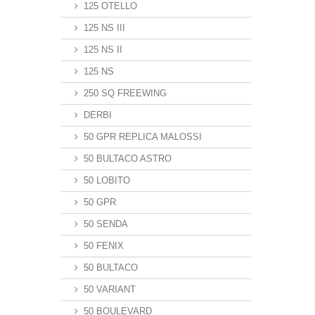
125 OTELLO
125 NS III
125 NS II
125 NS
250 SQ FREEWING
DERBI
50 GPR REPLICA MALOSSI
50 BULTACO ASTRO
50 LOBITO
50 GPR
50 SENDA
50 FENIX
50 BULTACO
50 VARIANT
50 BOULEVARD