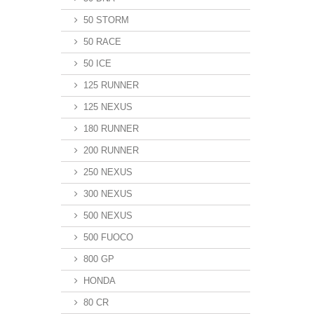
50 STORM
50 RACE
50 ICE
125 RUNNER
125 NEXUS
180 RUNNER
200 RUNNER
250 NEXUS
300 NEXUS
500 NEXUS
500 FUOCO
800 GP
HONDA
80 CR