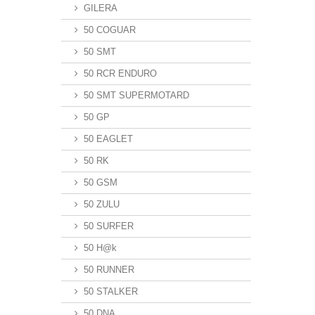
GILERA
50 COGUAR
50 SMT
50 RCR ENDURO
50 SMT SUPERMOTARD
50 GP
50 EAGLET
50 RK
50 GSM
50 ZULU
50 SURFER
50 H@k
50 RUNNER
50 STALKER
50 DNA