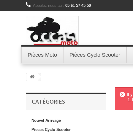
Appelez-nous au :
05 61 57 45 50
Pièces Moto
Pièces Cyclo Scooter
Il 
CATÉGORIES
Nouvel Arrivage
Pieces Cyclo Scooter