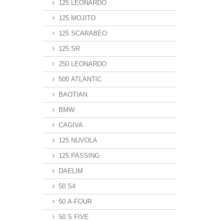
125 LEONARDO
125 MOJITO
125 SCARABEO
125 SR
250 LEONARDO
500 ATLANTIC
BAOTIAN
BMW
CAGIVA
125 NUVOLA
125 PASSING
DAELIM
50 S4
50 A-FOUR
50 S FIVE