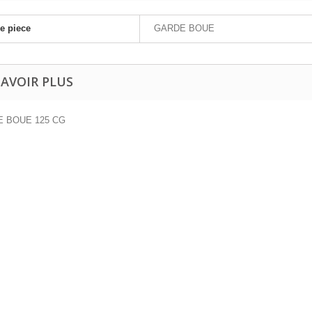
e piece
GARDE BOUE
SAVOIR PLUS
 BOUE 125 CG