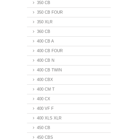
350 CB
350 CB FOUR
350 XLR
360 CB
400 CB A
400 CB FOUR
400 CB N
400 CB TWIN
400 CBX
400 CM T
400 CX
400 VF F
400 XLS XLR
450 CB
450 CBS