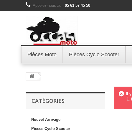
Appelez-nous au :
05 61 57 45 50
Pièces Moto
Pièces Cyclo Scooter
Il 
CATÉGORIES
Nouvel Arrivage
Pieces Cyclo Scooter