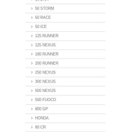
50 STORM
50 RACE
50 ICE
125 RUNNER
125 NEXUS
180 RUNNER
200 RUNNER
250 NEXUS
300 NEXUS
500 NEXUS
500 FUOCO
800 GP
HONDA
80 CR