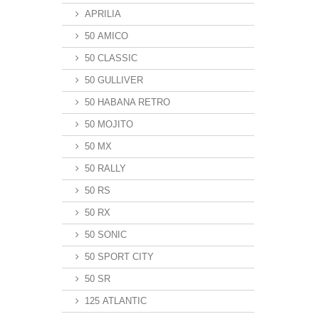
APRILIA
50 AMICO
50 CLASSIC
50 GULLIVER
50 HABANA RETRO
50 MOJITO
50 MX
50 RALLY
50 RS
50 RX
50 SONIC
50 SPORT CITY
50 SR
125 ATLANTIC