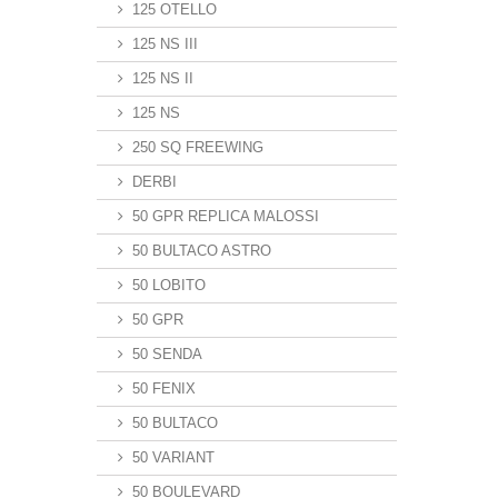
125 OTELLO
125 NS III
125 NS II
125 NS
250 SQ FREEWING
DERBI
50 GPR REPLICA MALOSSI
50 BULTACO ASTRO
50 LOBITO
50 GPR
50 SENDA
50 FENIX
50 BULTACO
50 VARIANT
50 BOULEVARD