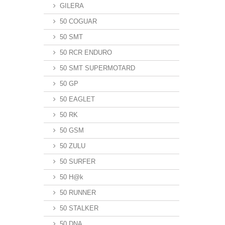
GILERA
50 COGUAR
50 SMT
50 RCR ENDURO
50 SMT SUPERMOTARD
50 GP
50 EAGLET
50 RK
50 GSM
50 ZULU
50 SURFER
50 H@k
50 RUNNER
50 STALKER
50 DNA