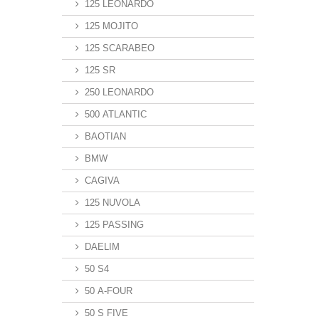
125 LEONARDO
125 MOJITO
125 SCARABEO
125 SR
250 LEONARDO
500 ATLANTIC
BAOTIAN
BMW
CAGIVA
125 NUVOLA
125 PASSING
DAELIM
50 S4
50 A-FOUR
50 S FIVE