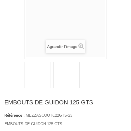
Agrandir l'image
EMBOUTS DE GUIDON 125 GTS
Référence :
MEZZASCOOTC22GTS-23
EMBOUTS DE GUIDON 125 GTS