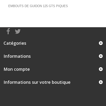
EMBOUTS DE GUIDON 125 GTS PIQUES
Catégories
Informations
Mon compte
Informations sur votre boutique