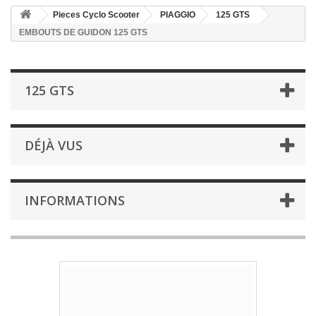
Pieces Cyclo Scooter
PIAGGIO
125 GTS
EMBOUTS DE GUIDON 125 GTS
125 GTS
DÉJÀ VUS
INFORMATIONS