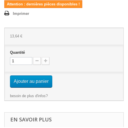
Attention : dernières pièces disponibles !
Imprimer
13,64 €
Quantité
Ajouter au panier
besoin de plus d'infos?
EN SAVOIR PLUS